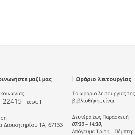
οινωνήστε μαζί μας
Ωράριο λειτουργίας
ικοινωνίας
Το ωράριο λειτουργίας της
0 22415
βιβλιοθήκης είναι:
εσωτ. 1
Δευτέρα έως Παρασκευή:
νση
07:30 – 14:30
,
α Διοικητηρίου 1A, 67133
Απόγευμα Τρίτη – Πέμπτη: