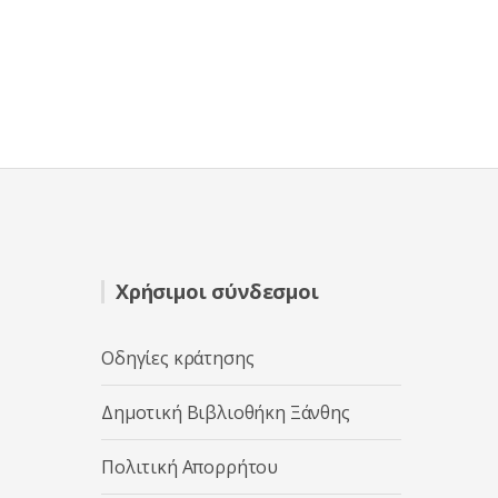
Χρήσιμοι σύνδεσμοι
Οδηγίες κράτησης
Δημοτική Βιβλιοθήκη Ξάνθης
Πολιτική Απορρήτου