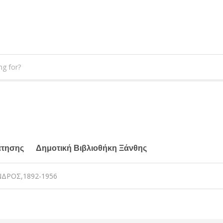
άτησης
Δημοτική Βιβλιοθήκη Ξάνθης
ΔΡΟΣ,1892-1956