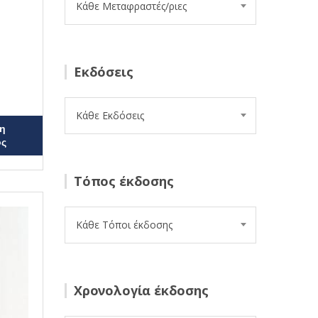
Κάθε Μεταφραστές/ριες
Εκδόσεις
Κάθε Εκδόσεις
η
ος
Τόπος έκδοσης
Κάθε Τόποι έκδοσης
Χρονολογία έκδοσης