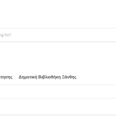
άτησης
Δημοτική Βιβλιοθήκη Ξάνθης