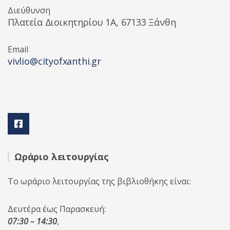
Διεύθυνση
Πλατεία Διοικητηρίου 1A, 67133 Ξάνθη
Email
vivlio@cityofxanthi.gr
Ωράριο λειτουργίας
Το ωράριο λειτουργίας της βιβλιοθήκης είναι:
Δευτέρα έως Παρασκευή:
07:30 – 14:30
,