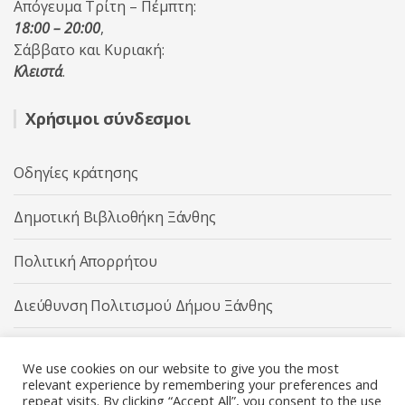
Απόγευμα Τρίτη – Πέμπτη:
18:00 – 20:00
,
Σάββατο και Κυριακή:
Κλειστά
.
Χρήσιμοι σύνδεσμοι
Οδηγίες κράτησης
Δημοτική Βιβλιοθήκη Ξάνθης
Πολιτική Απορρήτου
Διεύθυνση Πολιτισμού Δήμου Ξάνθης
Δήμος Ξάνθης
We use cookies on our website to give you the most
relevant experience by remembering your preferences and
repeat visits. By clicking “Accept All”, you consent to the use