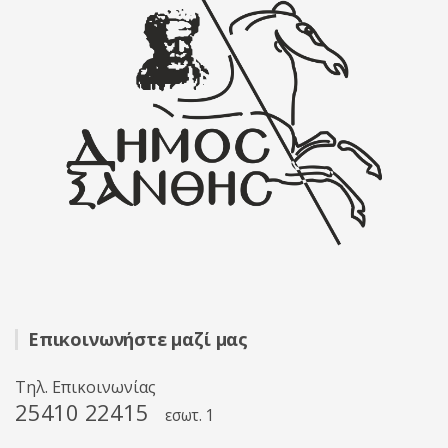
Επικοινωνήστε μαζί μας
Τηλ. Επικοινωνίας
25410 22415
εσωτ. 1