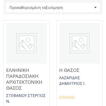
s
:
ΕΛΛΗΝΙΚΗ
Η ΘΑΣΟΣ
ΠΑΡΑΔΟΣΙΑΚΗ
ΛΑΖΑΡΙΔΗΣ
ΑΡΧΙΤΕΚΤΟΝΙΚΗ
ΔΗΜΗΤΡΙΟΣ Ι.
ΘΑΣΟΣ
ΣΤΕΦΑΝΟΥ ΣΤΕΡΓΙΟΣ
Ν.
Β
α