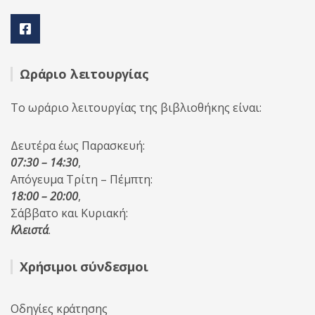
Ωράριο λειτουργίας
Το ωράριο λειτουργίας της βιβλιοθήκης είναι:
Δευτέρα έως Παρασκευή:
07:30 – 14:30
,
Απόγευμα Τρίτη – Πέμπτη:
18:00 – 20:00
,
Σάββατο και Κυριακή:
Κλειστά
.
Χρήσιμοι σύνδεσμοι
Οδηγίες κράτησης