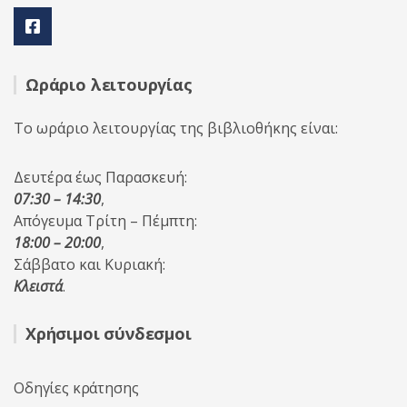
Ωράριο λειτουργίας
Το ωράριο λειτουργίας της βιβλιοθήκης είναι:
Δευτέρα έως Παρασκευή:
07:30 – 14:30
,
Απόγευμα Τρίτη – Πέμπτη:
18:00 – 20:00
,
Σάββατο και Κυριακή:
Κλειστά
.
Χρήσιμοι σύνδεσμοι
Οδηγίες κράτησης