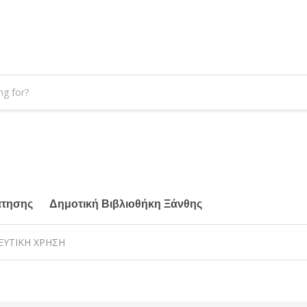
άτησης
Δημοτική Βιβλιοθήκη Ξάνθης
ΕΥΤΙΚΗ ΧΡΗΣΗ