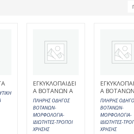
ΤΑ
ΕΓΚΥΚΛΟΠΑΙΔΕΙ
ΕΓΚΥΚΛΟΠΑΙ
Α ΒΟΤΑΝΩΝ Α
Α ΒΟΤΑΝΩΝ
ΥΤΙΚΗ
Α
ΠΛΗΡΗΣ ΟΔΗΓΟΣ
ΠΛΗΡΗΣ ΟΔΗΓ
ΒΟΤΑΝΩΝ-
ΒΟΤΑΝΩΝ-
ΜΟΡΦΟΛΟΓΙΑ-
ΜΟΡΦΟΛΟΓΙΑ-
ΙΔΙΩΤΗΤΕΣ-ΤΡΟΠΟΙ
ΙΔΙΩΤΗΤΕΣ-ΤΡΟ
ΧΡΗΣΗΣ
ΧΡΗΣΗΣ