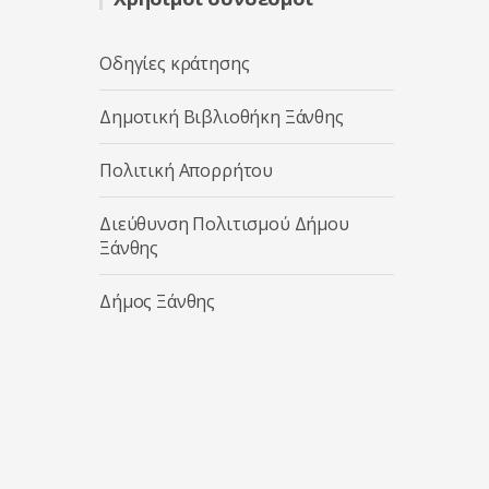
Οδηγίες κράτησης
Δημοτική Βιβλιοθήκη Ξάνθης
Πολιτική Απορρήτου
Διεύθυνση Πολιτισμού Δήμου
Ξάνθης
Δήμος Ξάνθης