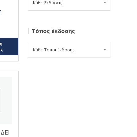
Κάθε Εκδόσεις
Σ
Τόπος έκδοσης
η
ος
Κάθε Τόποι έκδοσης
ΔΕΙ