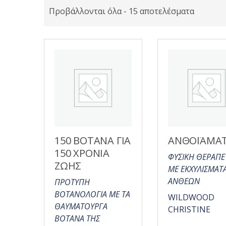
Προβάλλονται όλα - 15 αποτελέσματα
150 ΒΟΤΑΝΑ ΓΙΑ
ΑΝΘΟΪΑΜΑ
150 ΧΡΟΝΙΑ
ΦΥΣΙΚΗ ΘΕΡΑΠΕ
ΖΩΗΣ
ΜΕ ΕΚΧΥΛΙΣΜΑΤ
ΑΝΘΕΩΝ
ΠΡΟΤΥΠΗ
ΒΟΤΑΝΟΛΟΓΙΑ ΜΕ ΤΑ
WILDWOOD
ΘΑΥΜΑΤΟΥΡΓΑ
CHRISTINE
ΒΟΤΑΝΑ ΤΗΣ