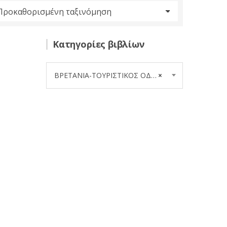
Κατηγορίες βιβλίων
ΒΡΕΤΑΝΙΑ-ΤΟΥΡΙΣΤΙΚΟΣ ΟΔΗΓΟΣ (1)
×