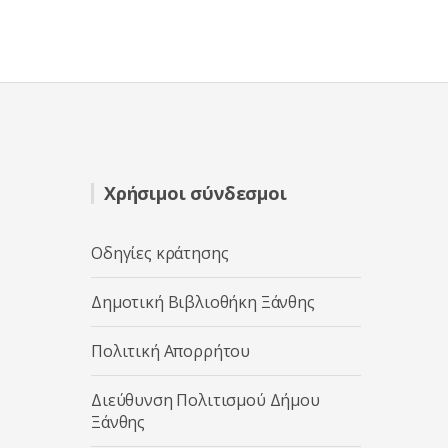
Χρήσιμοι σύνδεσμοι
Οδηγίες κράτησης
Δημοτική Βιβλιοθήκη Ξάνθης
Πολιτική Απορρήτου
Διεύθυνση Πολιτισμού Δήμου
Ξάνθης