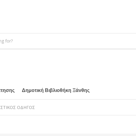
άτησης
Δημοτική Βιβλιοθήκη Ξάνθης
ΙΣΤΙΚΟΣ ΟΔΗΓΟΣ