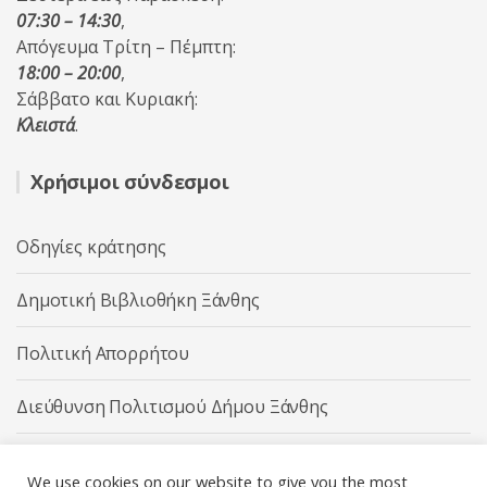
07:30 – 14:30
,
Απόγευμα Τρίτη – Πέμπτη:
18:00 – 20:00
,
Σάββατο και Κυριακή:
Κλειστά
.
Χρήσιμοι σύνδεσμοι
Οδηγίες κράτησης
Δημοτική Βιβλιοθήκη Ξάνθης
Πολιτική Απορρήτου
Διεύθυνση Πολιτισμού Δήμου Ξάνθης
Δήμος Ξάνθης
We use cookies on our website to give you the most