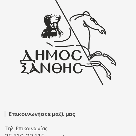
Επικοινωνήστε μαζί μας
Τηλ. Επικοινωνίας