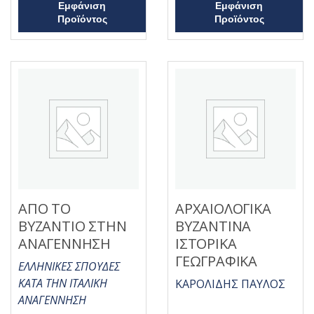
Εμφάνιση
Εμφάνιση
Προϊόντος
Προϊόντος
ΑΠΟ ΤΟ
ΑΡΧΑΙΟΛΟΓΙΚΑ
ΒΥΖΑΝΤΙΟ ΣΤΗΝ
ΒΥΖΑΝΤΙΝΑ
ΑΝΑΓΕΝΝΗΣΗ
ΙΣΤΟΡΙΚΑ
ΓΕΩΓΡΑΦΙΚΑ
ΕΛΛΗΝΙΚΕΣ ΣΠΟΥΔΕΣ
ΚΑΤΑ ΤΗΝ ΙΤΑΛΙΚΗ
ΚΑΡΟΛΙΔΗΣ ΠΑΥΛΟΣ
ΑΝΑΓΕΝΝΗΣΗ