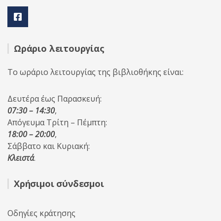
Ωράριο λειτουργίας
Το ωράριο λειτουργίας της βιβλιοθήκης είναι:
Δευτέρα έως Παρασκευή:
07:30 – 14:30
,
Απόγευμα Τρίτη – Πέμπτη:
18:00 – 20:00
,
Σάββατο και Κυριακή:
Κλειστά
.
Χρήσιμοι σύνδεσμοι
Οδηγίες κράτησης