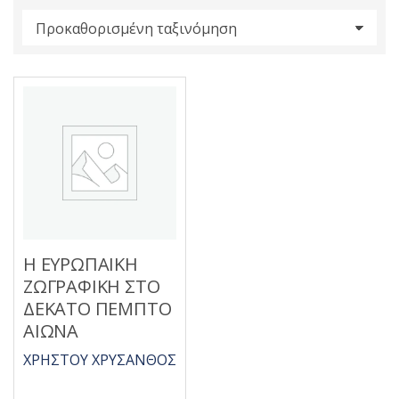
s
:
Η ΕΥΡΩΠΑΙΚΗ
ΖΩΓΡΑΦΙΚΗ ΣΤΟ
ΔΕΚΑΤΟ ΠΕΜΠΤΟ
ΑΙΩΝΑ
ΧΡΗΣΤΟΥ ΧΡΥΣΑΝΘΟΣ