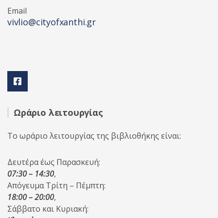
Email
vivlio@cityofxanthi.gr
Ωράριο λειτουργίας
Το ωράριο λειτουργίας της βιβλιοθήκης είναι:
Δευτέρα έως Παρασκευή:
07:30 – 14:30
,
Απόγευμα Τρίτη – Πέμπτη:
18:00 – 20:00
,
Σάββατο και Κυριακή: