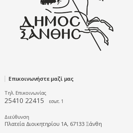
Επικοινωνήστε μαζί μας
Τηλ. Επικοινωνίας
25410 22415
εσωτ. 1
Διεύθυνση
Πλατεία Διοικητηρίου 1A, 67133 Ξάνθη