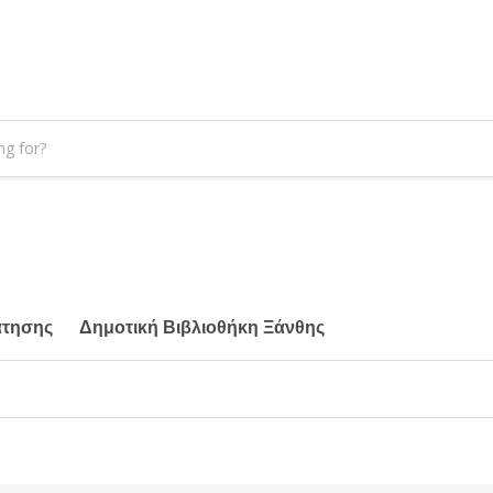
άτησης
Δημοτική Βιβλιοθήκη Ξάνθης