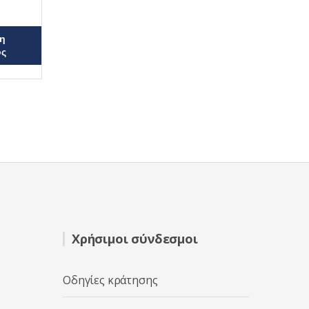
η
ος
Χρήσιμοι σύνδεσμοι
Οδηγίες κράτησης