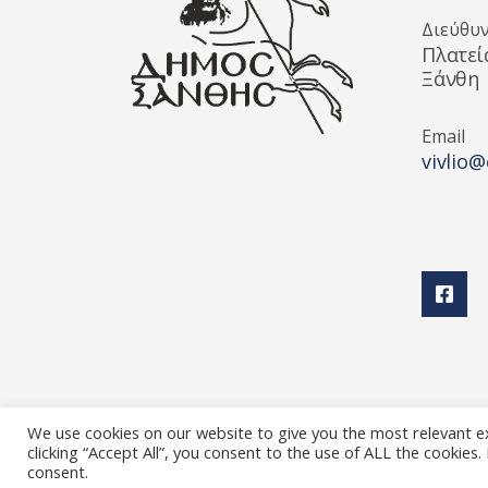
Διεύθυ
Πλατεί
Ξάνθη
Email
vivlio@
We use cookies on our website to give you the most relevant e
clicking “Accept All”, you consent to the use of ALL the cookies
Διεύθυνση Πολιτισμού Δήμου Ξάνθης © 2025 All rights
consent.