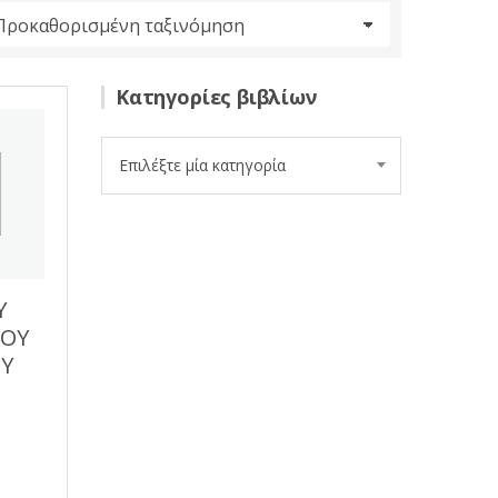
Κατηγορίες βιβλίων
Επιλέξτε μία κατηγορία
Υ
ΚΟΥ
Υ