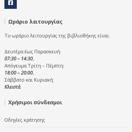
Ωράριο λειτουργίας
Το ωράριο λειτουργίας της βιβλιοθήκης είναι:
Δευτέρα έως Παρασκευή:
07:30 – 14:30
,
Απόγευμα Τρίτη – Πέμπτη:
18:00 – 20:00
,
Σάββατο και Κυριακή:
Κλειστά
.
Χρήσιμοι σύνδεσμοι
Οδηγίες κράτησης