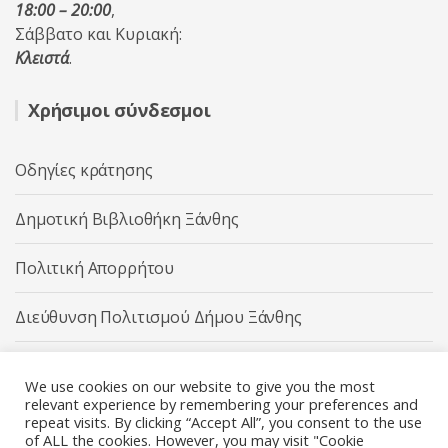
18:00 – 20:00
,
Σάββατο και Κυριακή:
Κλειστά
.
Χρήσιμοι σύνδεσμοι
Οδηγίες κράτησης
Δημοτική Βιβλιοθήκη Ξάνθης
Πολιτική Απορρήτου
Διεύθυνση Πολιτισμού Δήμου Ξάνθης
Δήμος Ξάνθης
We use cookies on our website to give you the most
relevant experience by remembering your preferences and
repeat visits. By clicking “Accept All”, you consent to the use
of ALL the cookies. However, you may visit "Cookie