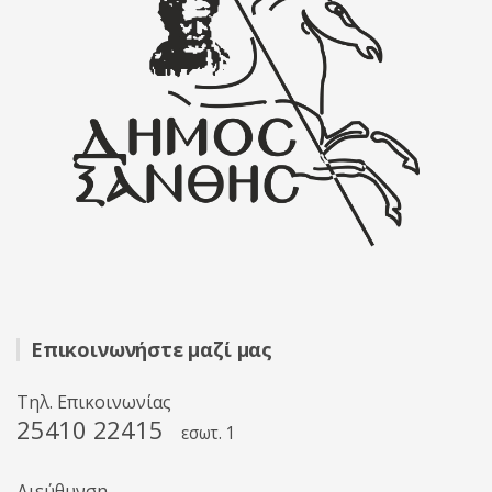
Επικοινωνήστε μαζί μας
Τηλ. Επικοινωνίας
25410 22415
εσωτ. 1
Διεύθυνση