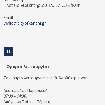
Πλατεία Διοικητηρίου 1A, 67133 Ξάνθη
Email
vivlio@cityofxanthi.gr
Ωράριο λειτουργίας
Το ωράριο λειτουργίας της βιβλιοθήκης είναι:
Δευτέρα έως Παρασκευή:
07:30 – 14:30
,
Απόγευμα Τρίτη – Πέμπτη: