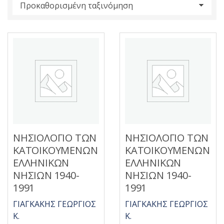
s
:
ΝΗΣΙΟΛΟΓΙΟ ΤΩΝ
ΝΗΣΙΟΛΟΓΙΟ ΤΩΝ
ΚΑΤΟΙΚΟΥΜΕΝΩΝ
ΚΑΤΟΙΚΟΥΜΕΝΩΝ
ΕΛΛΗΝΙΚΩΝ
ΕΛΛΗΝΙΚΩΝ
ΝΗΣΙΩΝ 1940-
ΝΗΣΙΩΝ 1940-
1991
1991
ΓΙΑΓΚΑΚΗΣ ΓΕΩΡΓΙΟΣ
ΓΙΑΓΚΑΚΗΣ ΓΕΩΡΓΙΟΣ
Κ.
Κ.