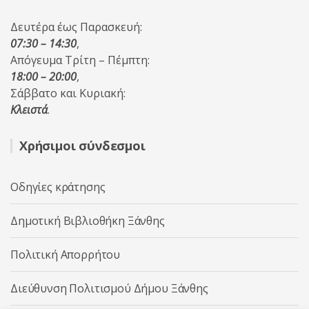
Δευτέρα έως Παρασκευή:
07:30 – 14:30
,
Απόγευμα Τρίτη – Πέμπτη:
18:00 – 20:00
,
Σάββατο και Κυριακή:
Κλειστά
.
Χρήσιμοι σύνδεσμοι
Οδηγίες κράτησης
Δημοτική Βιβλιοθήκη Ξάνθης
Πολιτική Απορρήτου
Διεύθυνση Πολιτισμού Δήμου Ξάνθης