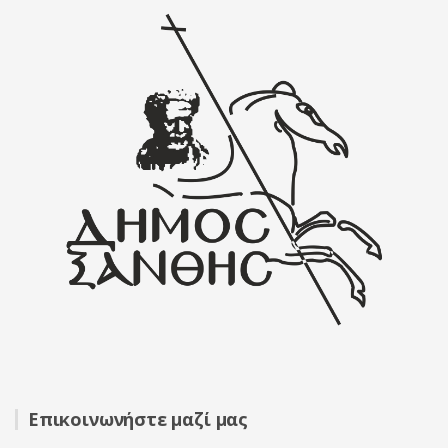
Επικοινωνήστε μαζί μας