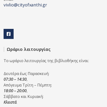
vivlio@cityofxanthi.gr
Ωράριο λειτουργίας
Το ωράριο λειτουργίας της βιβλιοθήκης είναι:
Δευτέρα έως Παρασκευή:
07:30 – 14:30
,
Απόγευμα Τρίτη – Πέμπτη:
18:00 – 20:00
,
Σάββατο και Κυριακή:
Κλειστά
.