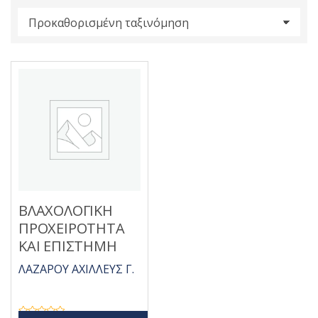
s
:
ΒΛΑΧΟΛΟΓΙΚΗ
ΠΡΟΧΕΙΡΟΤΗΤΑ
ΚΑΙ ΕΠΙΣΤΗΜΗ
ΛΑΖΑΡΟΥ ΑΧΙΛΛΕΥΣ Γ.