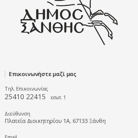
Επικοινωνήστε μαζί μας
Τηλ. Επικοινωνίας
25410 22415
εσωτ. 1
Διεύθυνση
Πλατεία Διοικητηρίου 1A, 67133 Ξάνθη
Email