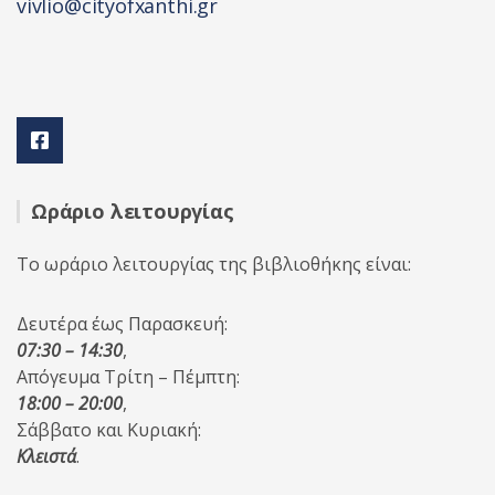
vivlio@cityofxanthi.gr
Ωράριο λειτουργίας
Το ωράριο λειτουργίας της βιβλιοθήκης είναι:
Δευτέρα έως Παρασκευή:
07:30 – 14:30
,
Απόγευμα Τρίτη – Πέμπτη:
18:00 – 20:00
,
Σάββατο και Κυριακή:
Κλειστά
.