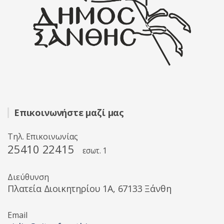
Επικοινωνήστε μαζί μας
Τηλ. Επικοινωνίας
25410 22415
εσωτ. 1
Διεύθυνση
Πλατεία Διοικητηρίου 1A, 67133 Ξάνθη
Email