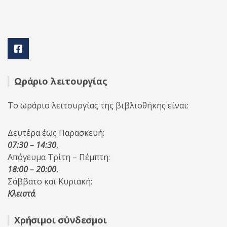
Ωράριο λειτουργίας
Το ωράριο λειτουργίας της βιβλιοθήκης είναι:
Δευτέρα έως Παρασκευή:
07:30 – 14:30
,
Απόγευμα Τρίτη – Πέμπτη:
18:00 – 20:00
,
Σάββατο και Κυριακή:
Κλειστά
.
Χρήσιμοι σύνδεσμοι