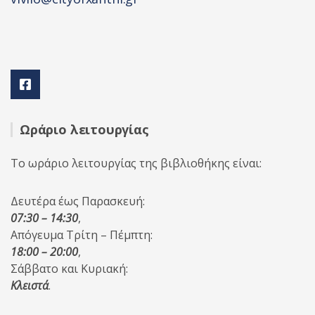
Ωράριο λειτουργίας
Το ωράριο λειτουργίας της βιβλιοθήκης είναι:
Δευτέρα έως Παρασκευή:
07:30 – 14:30
,
Απόγευμα Τρίτη – Πέμπτη:
18:00 – 20:00
,
Σάββατο και Κυριακή:
Κλειστά
.