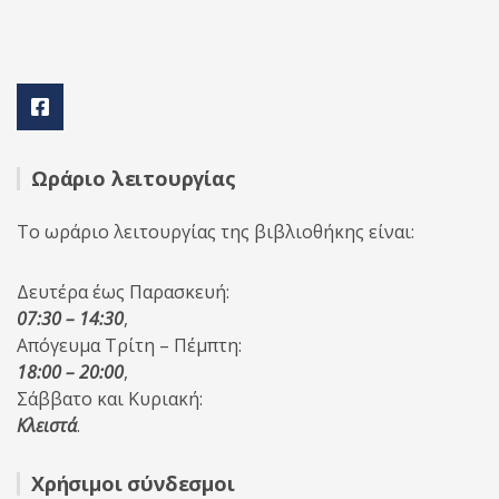
Ωράριο λειτουργίας
Το ωράριο λειτουργίας της βιβλιοθήκης είναι:
Δευτέρα έως Παρασκευή:
07:30 – 14:30
,
Απόγευμα Τρίτη – Πέμπτη:
18:00 – 20:00
,
Σάββατο και Κυριακή:
Κλειστά
.
Χρήσιμοι σύνδεσμοι