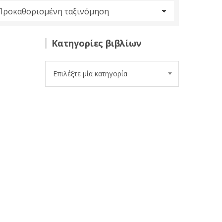
Κατηγορίες βιβλίων
Επιλέξτε μία κατηγορία