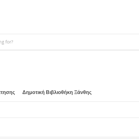
άτησης
Δημοτική Βιβλιοθήκη Ξάνθης