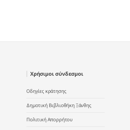
Χρήσιμοι σύνδεσμοι
Οδηγίες κράτησης
Δημοτική Βιβλιοθήκη Ξάνθης
Πολιτική Απορρήτου