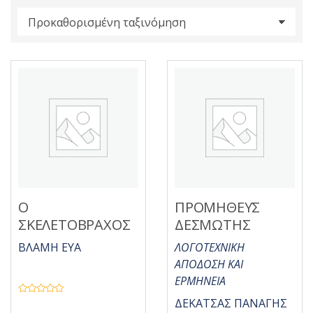
s
:
Ο
ΠΡΟΜΗΘΕΥΣ
ΣΚΕΛΕΤΟΒΡΑΧΟΣ
ΔΕΣΜΩΤΗΣ
ΒΛΑΜΗ ΕΥΑ
ΛΟΓΟΤΕΧΝΙΚΗ
ΑΠΟΔΟΣΗ ΚΑΙ
ΕΡΜΗΝΕΙΑ
Β
ΔΕΚΑΤΣΑΣ ΠΑΝΑΓΗΣ
α