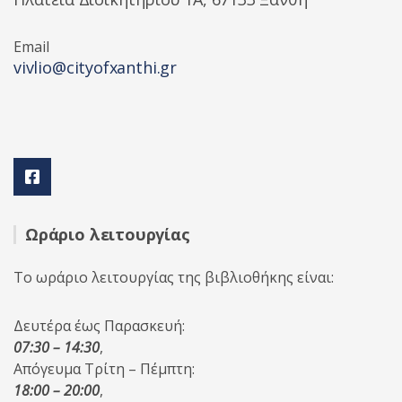
Email
vivlio@cityofxanthi.gr
Ωράριο λειτουργίας
Το ωράριο λειτουργίας της βιβλιοθήκης είναι:
Δευτέρα έως Παρασκευή:
07:30 – 14:30
,
Απόγευμα Τρίτη – Πέμπτη:
18:00 – 20:00
,