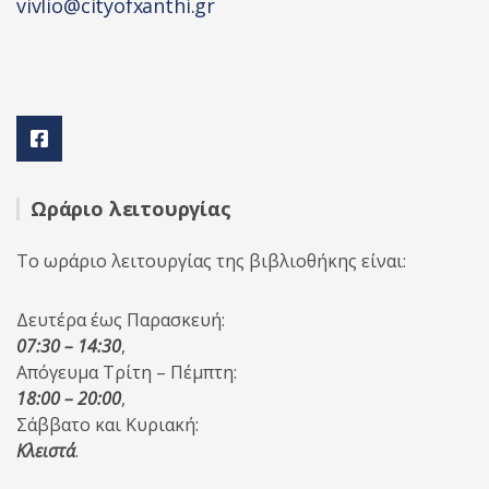
vivlio@cityofxanthi.gr
Ωράριο λειτουργίας
Το ωράριο λειτουργίας της βιβλιοθήκης είναι:
Δευτέρα έως Παρασκευή:
07:30 – 14:30
,
Απόγευμα Τρίτη – Πέμπτη:
18:00 – 20:00
,
Σάββατο και Κυριακή:
Κλειστά
.