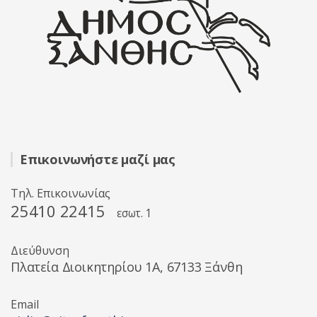
Επικοινωνήστε μαζί μας
Τηλ. Επικοινωνίας
25410 22415
εσωτ. 1
Διεύθυνση
Πλατεία Διοικητηρίου 1A, 67133 Ξάνθη
Email