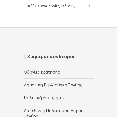
Κάθε Χρονολογίες έκδοσης
Χρήσιμοι σύνδεσμοι
Οδηγίες κράτησης
Δημοτική Βιβλιοθήκη Ξάνθης
Πολιτική Απορρήτου
Διεύθυνση Πολιτισμού Δήμου
Ξάνθης