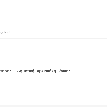
άτησης
Δημοτική Βιβλιοθήκη Ξάνθης