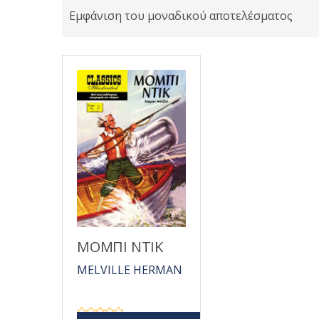
Εμφάνιση του μοναδικού αποτελέσματος
ΜΟΜΠΙ ΝΤΙΚ
MELVILLE HERMAN