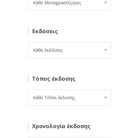
Κάθε Μεταφραστές/ριες
Εκδόσεις
Κάθε Εκδόσεις
Τόπος έκδοσης
Κάθε Τόποι έκδοσης
Χρονολογία έκδοσης