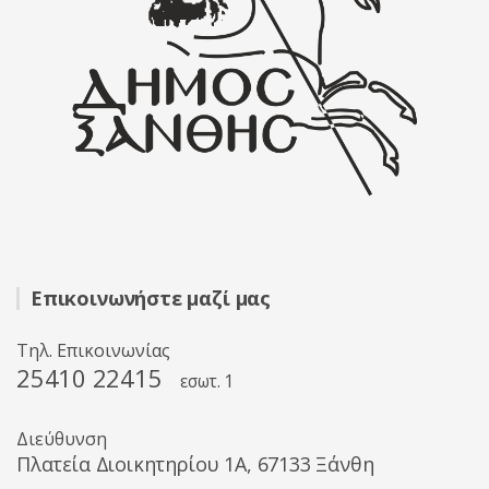
Επικοινωνήστε μαζί μας
Τηλ. Επικοινωνίας
25410 22415
εσωτ. 1
Διεύθυνση
Πλατεία Διοικητηρίου 1A, 67133 Ξάνθη