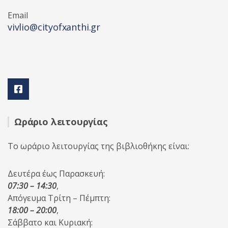
Email
vivlio@cityofxanthi.gr
Ωράριο λειτουργίας
Το ωράριο λειτουργίας της βιβλιοθήκης είναι:
Δευτέρα έως Παρασκευή:
07:30 – 14:30
,
Απόγευμα Τρίτη – Πέμπτη:
18:00 – 20:00
,
Σάββατο και Κυριακή: