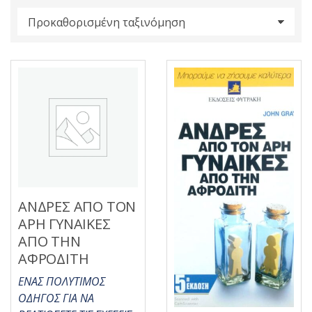
s
:
ΑΝΔΡΕΣ ΑΠΟ ΤΟΝ
ΑΡΗ ΓΥΝΑΙΚΕΣ
ΑΠΟ ΤΗΝ
ΑΦΡΟΔΙΤΗ
ΕΝΑΣ ΠΟΛΥΤΙΜΟΣ
ΟΔΗΓΟΣ ΓΙΑ ΝΑ