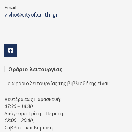
Email
vivlio@cityofxanthi.gr
Ωράριο λειτουργίας
Το ωράριο λειτουργίας της βιβλιοθήκης είναι:
Δευτέρα έως Παρασκευή:
07:30 – 14:30
,
Απόγευμα Τρίτη – Πέμπτη:
18:00 – 20:00
,
Σάββατο και Κυριακή: