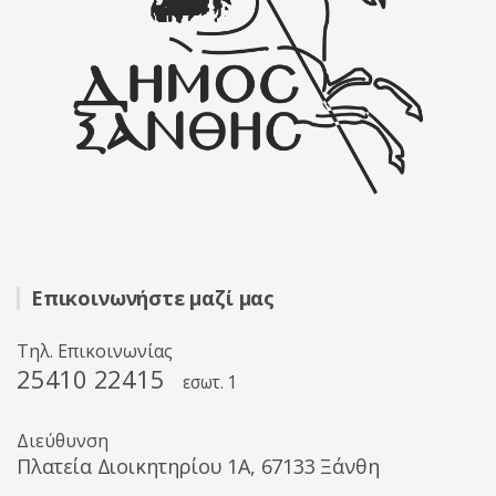
Επικοινωνήστε μαζί μας
Τηλ. Επικοινωνίας
25410 22415
εσωτ. 1
Διεύθυνση
Πλατεία Διοικητηρίου 1A, 67133 Ξάνθη