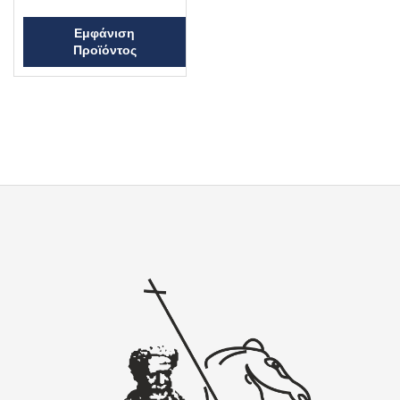
Εμφάνιση
Προϊόντος