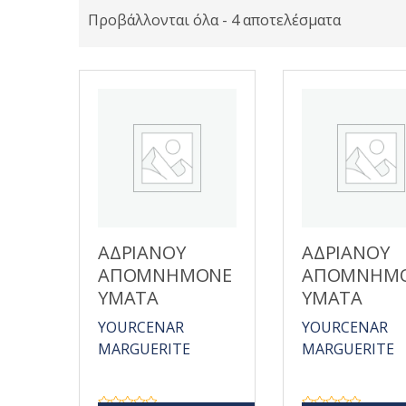
Προβάλλονται όλα - 4 αποτελέσματα
ΑΔΡΙΑΝΟΥ
ΑΔΡΙΑΝΟΥ
ΑΠΟΜΝΗΜΟΝΕ
ΑΠΟΜΝΗΜ
ΥΜΑΤΑ
ΥΜΑΤΑ
YOURCENAR
YOURCENAR
MARGUERITE
MARGUERITE