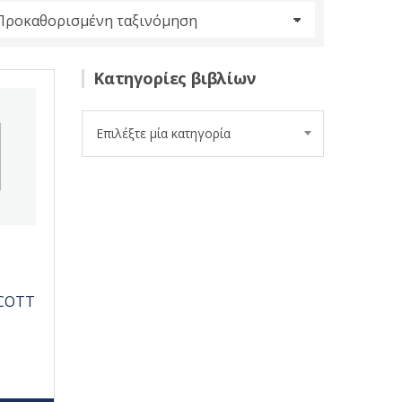
Κατηγορίες βιβλίων
Επιλέξτε μία κατηγορία
SCOTT