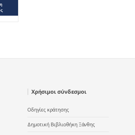
η
ος
Χρήσιμοι σύνδεσμοι
Οδηγίες κράτησης
Δημοτική Βιβλιοθήκη Ξάνθης