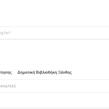
άτησης
Δημοτική Βιβλιοθήκη Ξάνθης
Σ ΑΝΔΡΕΑΣ