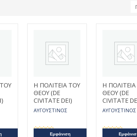
 ΤΟΥ
Η ΠΟΛΙΤΕΙΑ ΤΟΥ
Η ΠΟΛΙΤΕΙΑ
ΘΕΟΥ (DE
ΘΕΟΥ (DE
I)
CIVITATE DEI)
CIVITATE DE
ΑΥΓΟΥΣΤΙΝΟΣ
ΑΥΓΟΥΣΤΙΝΟΣ
Β
Β
η
Εμφάνιση
Εμφάνισ