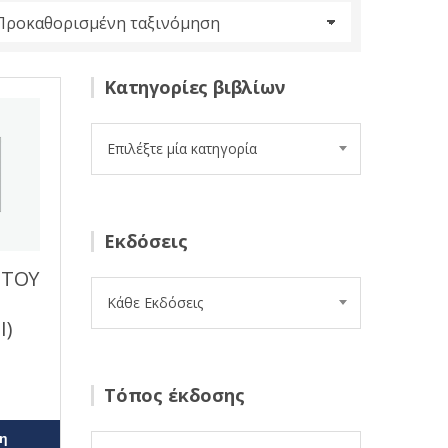
Κατηγορίες βιβλίων
Επιλέξτε μία κατηγορία
Εκδόσεις
 ΤΟΥ
Κάθε Εκδόσεις
I)
Τόπος έκδοσης
η