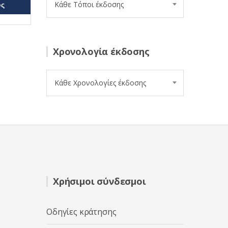
Κάθε Τόποι έκδοσης
ος
Χρονολογία έκδοσης
Κάθε Χρονολογίες έκδοσης
Χρήσιμοι σύνδεσμοι
Οδηγίες κράτησης