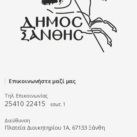
Επικοινωνήστε μαζί μας
Τηλ. Επικοινωνίας
25410 22415
εσωτ. 1
Διεύθυνση
Πλατεία Διοικητηρίου 1A, 67133 Ξάνθη