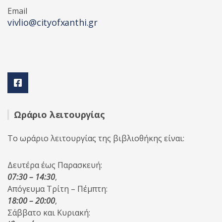
Email
vivlio@cityofxanthi.gr
Ωράριο λειτουργίας
Το ωράριο λειτουργίας της βιβλιοθήκης είναι:
Δευτέρα έως Παρασκευή:
07:30 – 14:30
,
Απόγευμα Τρίτη – Πέμπτη:
18:00 – 20:00
,
Σάββατο και Κυριακή: