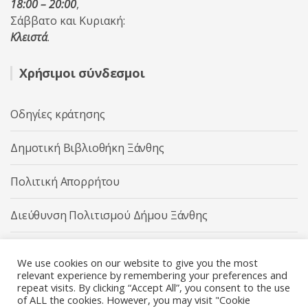
18:00 – 20:00
,
Σάββατο και Κυριακή:
Κλειστά
.
Χρήσιμοι σύνδεσμοι
Οδηγίες κράτησης
Δημοτική Βιβλιοθήκη Ξάνθης
Πολιτική Απορρήτου
Διεύθυνση Πολιτισμού Δήμου Ξάνθης
Δήμος Ξάνθης
We use cookies on our website to give you the most
relevant experience by remembering your preferences and
repeat visits. By clicking “Accept All”, you consent to the use
of ALL the cookies. However, you may visit "Cookie