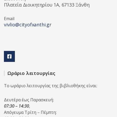
Πλατεία Διοικητηρίου 1A, 67133 Ξάνθη
Email
vivlio@cityofxanthi.gr
Ωράριο λειτουργίας
Το ωράριο λειτουργίας της βιβλιοθήκης είναι:
Δευτέρα έως Παρασκευή:
07:30 – 14:30
,
Απόγευμα Τρίτη – Πέμπτη: