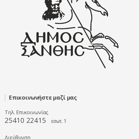
Επικοινωνήστε μαζί μας
Τηλ. Επικοινωνίας
25410 22415
εσωτ. 1
Διεύθυνση