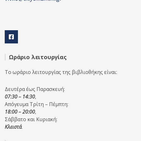
Ωράριο λειτουργίας
Το ωράριο λειτουργίας της βιβλιοθήκης είναι:
Δευτέρα έως Παρασκευή:
07:30 – 14:30
,
Απόγευμα Τρίτη – Πέμπτη:
18:00 – 20:00
,
Σάββατο και Κυριακή:
Κλειστά
.