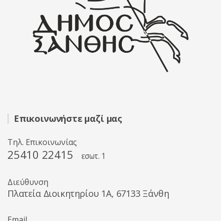
Επικοινωνήστε μαζί μας
Τηλ. Επικοινωνίας
25410 22415
εσωτ. 1
Διεύθυνση
Πλατεία Διοικητηρίου 1A, 67133 Ξάνθη
Email