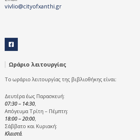
vivlio@cityofxanthi.gr
Ωράριο λειτουργίας
Το ωράριο λειτουργίας της βιβλιοθήκης είναι:
Δευτέρα έως Παρασκευή:
07:30 – 14:30
,
Απόγευμα Τρίτη – Πέμπτη:
18:00 – 20:00
,
Σάββατο και Κυριακή:
Κλειστά
.