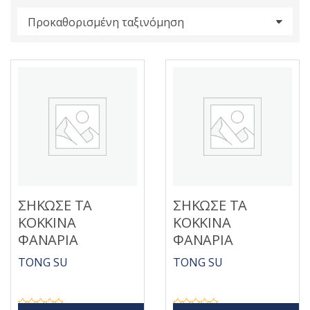
s
:
ΣΗΚΩΣΕ ΤΑ
ΣΗΚΩΣΕ ΤΑ
ΚΟΚΚΙΝΑ
ΚΟΚΚΙΝΑ
ΦΑΝΑΡΙΑ
ΦΑΝΑΡΙΑ
TONG SU
TONG SU