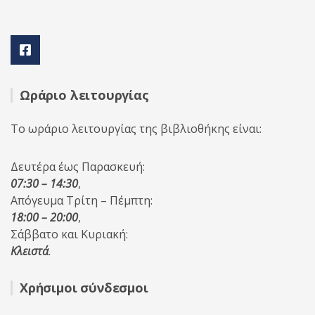
Ωράριο λειτουργίας
Το ωράριο λειτουργίας της βιβλιοθήκης είναι:
Δευτέρα έως Παρασκευή:
07:30 – 14:30
,
Απόγευμα Τρίτη – Πέμπτη:
18:00 – 20:00
,
Σάββατο και Κυριακή:
Κλειστά
.
Χρήσιμοι σύνδεσμοι