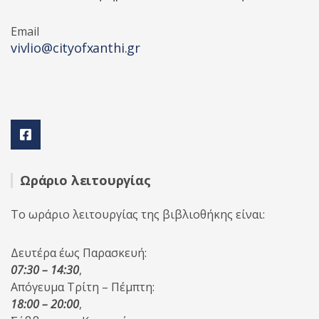
Email
vivlio@cityofxanthi.gr
Ωράριο λειτουργίας
Το ωράριο λειτουργίας της βιβλιοθήκης είναι:
Δευτέρα έως Παρασκευή:
07:30 – 14:30
,
Απόγευμα Τρίτη – Πέμπτη:
18:00 – 20:00
,