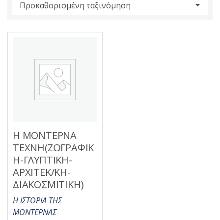
s
:
Η ΜΟΝΤΕΡΝΑ
ΤΕΧΝΗ(ΖΩΓΡΑΦΙΚ
Η-ΓΛΥΠΤΙΚΗ-
ΑΡΧΙΤΕΚ/ΚΗ-
ΔΙΑΚΟΣΜΙΤΙΚΗ)
Η ΙΣΤΟΡΙΑ ΤΗΣ
ΜΟΝΤΕΡΝΑΣ