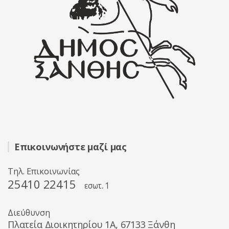
Επικοινωνήστε μαζί μας
Τηλ. Επικοινωνίας
25410 22415
εσωτ. 1
Διεύθυνση
Πλατεία Διοικητηρίου 1A, 67133 Ξάνθη