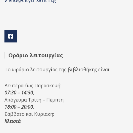
vivlio@cityofxanthi.gr
Ωράριο λειτουργίας
Το ωράριο λειτουργίας της βιβλιοθήκης είναι:
Δευτέρα έως Παρασκευή:
07:30 – 14:30
,
Απόγευμα Τρίτη – Πέμπτη:
18:00 – 20:00
,
Σάββατο και Κυριακή:
Κλειστά
.