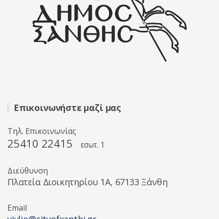
Επικοινωνήστε μαζί μας
Τηλ. Επικοινωνίας
25410 22415
εσωτ. 1
Διεύθυνση
Πλατεία Διοικητηρίου 1A, 67133 Ξάνθη
Email