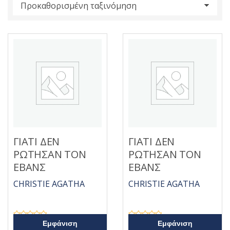
s
:
ΓΙΑΤΙ ΔΕΝ
ΓΙΑΤΙ ΔΕΝ
ΡΩΤΗΣΑΝ ΤΟΝ
ΡΩΤΗΣΑΝ ΤΟΝ
ΕΒΑΝΣ
ΕΒΑΝΣ
CHRISTIE AGATHA
CHRISTIE AGATHA
Β
Β
Εμφάνιση
Εμφάνιση
α
α