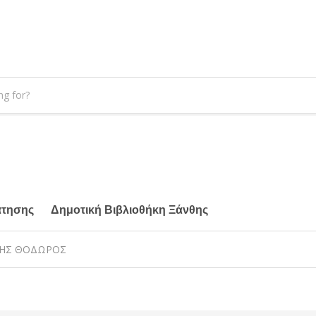
άτησης
Δημοτική Βιβλιοθήκη Ξάνθης
ΣΤΗΣ ΘΟΔΩΡΟΣ