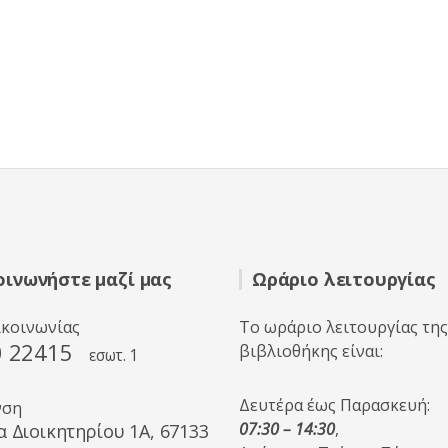
οινωνήστε μαζί μας
Ωράριο λειτουργίας
ικοινωνίας
Το ωράριο λειτουργίας της
0 22415
βιβλιοθήκης είναι:
εσωτ. 1
Δευτέρα έως Παρασκευή:
νση
07:30 – 14:30
,
α Διοικητηρίου 1A, 67133