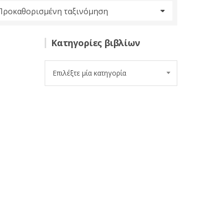
Κατηγορίες βιβλίων
Επιλέξτε μία κατηγορία