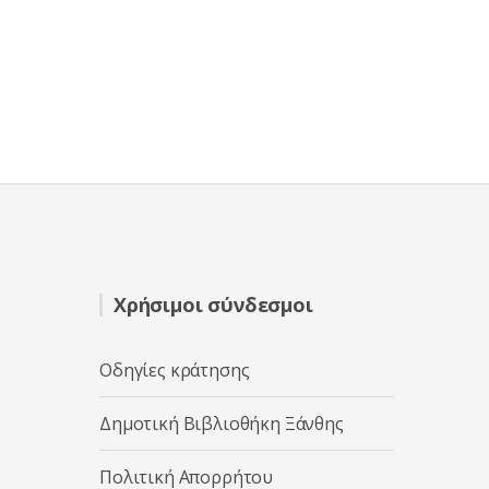
Χρήσιμοι σύνδεσμοι
Οδηγίες κράτησης
Δημοτική Βιβλιοθήκη Ξάνθης
Πολιτική Απορρήτου