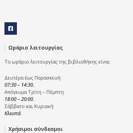
Ωράριο λειτουργίας
Το ωράριο λειτουργίας της βιβλιοθήκης είναι:
Δευτέρα έως Παρασκευή:
07:30 – 14:30
,
Απόγευμα Τρίτη – Πέμπτη:
18:00 – 20:00
,
Σάββατο και Κυριακή:
Κλειστά
.
Χρήσιμοι σύνδεσμοι