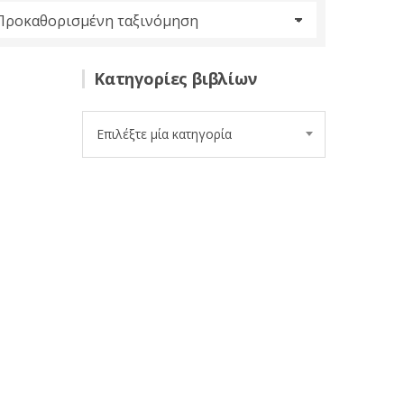
Κατηγορίες βιβλίων
Επιλέξτε μία κατηγορία