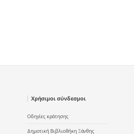
Χρήσιμοι σύνδεσμοι
Οδηγίες κράτησης
Δημοτική Βιβλιοθήκη Ξάνθης