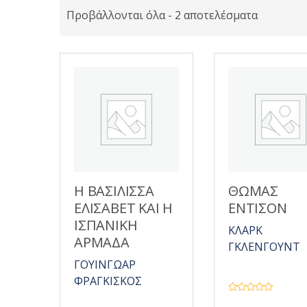
Προβάλλονται όλα - 2 αποτελέσματα
Η ΒΑΣΙΛΙΣΣΑ
ΘΩΜΑΣ
ΕΛΙΣΑΒΕΤ ΚΑΙ Η
ΕΝΤΙΣΟΝ
ΙΣΠΑΝΙΚΗ
ΚΛΑΡΚ
ΑΡΜΑΔΑ
ΓΚΛΕΝΓΟΥΝΤ
ΓΟΥΙΝΓΩΑΡ
ΦΡΑΓΚΙΣΚΟΣ
Β
α