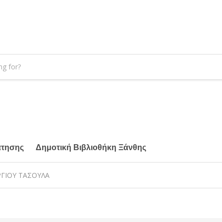
άτησης
Δημοτική Βιβλιοθήκη Ξάνθης
ΩΡΓΙΟΥ ΤΑΣΟΥΛΑ