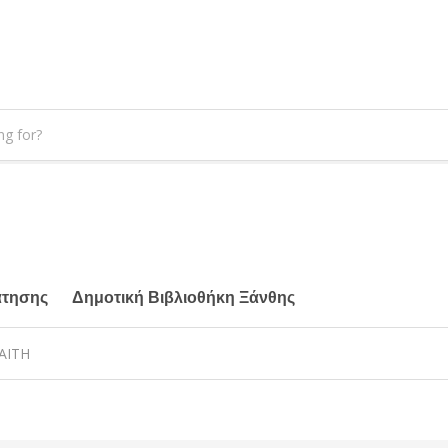
άτησης
Δημοτική Βιβλιοθήκη Ξάνθης
ΚΑΙΤΗ