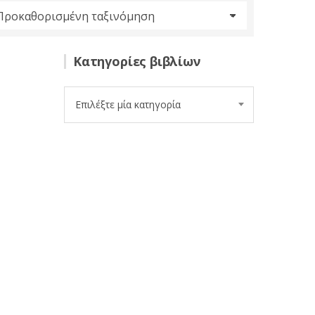
Κατηγορίες βιβλίων
Επιλέξτε μία κατηγορία