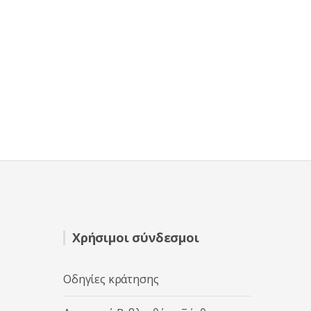
Χρήσιμοι σύνδεσμοι
Οδηγίες κράτησης