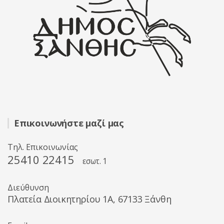
Επικοινωνήστε μαζί μας
Τηλ. Επικοινωνίας
25410 22415
εσωτ. 1
Διεύθυνση
Πλατεία Διοικητηρίου 1A, 67133 Ξάνθη