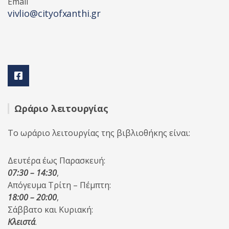
Email
vivlio@cityofxanthi.gr
Ωράριο λειτουργίας
Το ωράριο λειτουργίας της βιβλιοθήκης είναι:
Δευτέρα έως Παρασκευή:
07:30 – 14:30
,
Απόγευμα Τρίτη – Πέμπτη:
18:00 – 20:00
,
Σάββατο και Κυριακή:
Κλειστά
.