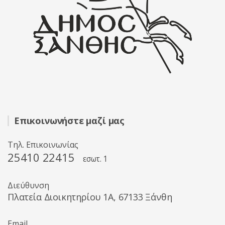
Επικοινωνήστε μαζί μας
Τηλ. Επικοινωνίας
25410 22415
εσωτ. 1
Διεύθυνση
Πλατεία Διοικητηρίου 1A, 67133 Ξάνθη
Email