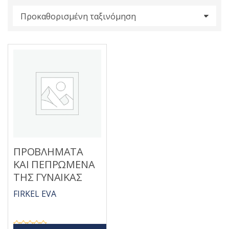
s
:
ΠΡΟΒΛΗΜΑΤΑ
ΚΑΙ ΠΕΠΡΩΜΕΝΑ
ΤΗΣ ΓΥΝΑΙΚΑΣ
FIRKEL EVA