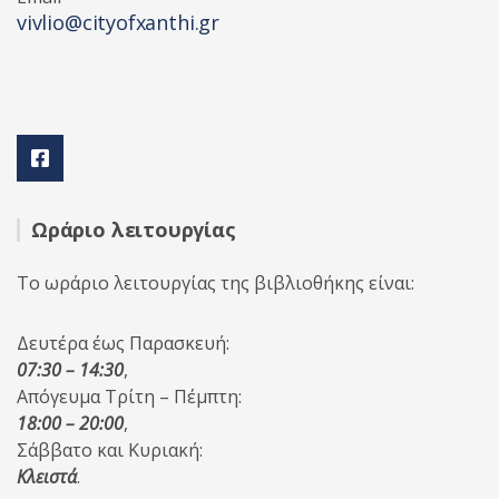
vivlio@cityofxanthi.gr
Ωράριο λειτουργίας
Το ωράριο λειτουργίας της βιβλιοθήκης είναι:
Δευτέρα έως Παρασκευή:
07:30 – 14:30
,
Απόγευμα Τρίτη – Πέμπτη:
18:00 – 20:00
,
Σάββατο και Κυριακή:
Κλειστά
.