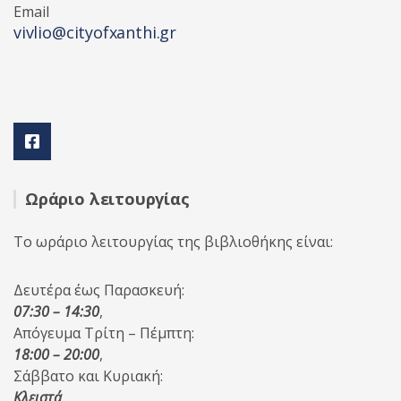
Email
vivlio@cityofxanthi.gr
Ωράριο λειτουργίας
Το ωράριο λειτουργίας της βιβλιοθήκης είναι:
Δευτέρα έως Παρασκευή:
07:30 – 14:30
,
Απόγευμα Τρίτη – Πέμπτη:
18:00 – 20:00
,
Σάββατο και Κυριακή:
Κλειστά
.