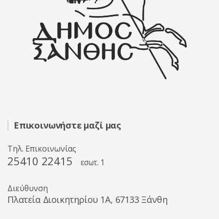
Επικοινωνήστε μαζί μας
Τηλ. Επικοινωνίας
25410 22415
εσωτ. 1
Διεύθυνση
Πλατεία Διοικητηρίου 1A, 67133 Ξάνθη