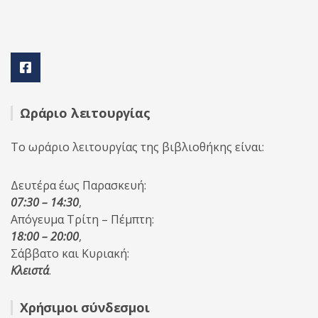
Ωράριο λειτουργίας
Το ωράριο λειτουργίας της βιβλιοθήκης είναι:
Δευτέρα έως Παρασκευή:
07:30 – 14:30
,
Απόγευμα Τρίτη – Πέμπτη:
18:00 – 20:00
,
Σάββατο και Κυριακή:
Κλειστά
.
Χρήσιμοι σύνδεσμοι