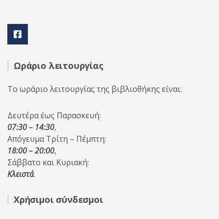
Ωράριο λειτουργίας
Το ωράριο λειτουργίας της βιβλιοθήκης είναι:
Δευτέρα έως Παρασκευή:
07:30 – 14:30
,
Απόγευμα Τρίτη – Πέμπτη:
18:00 – 20:00
,
Σάββατο και Κυριακή:
Κλειστά
.
Χρήσιμοι σύνδεσμοι