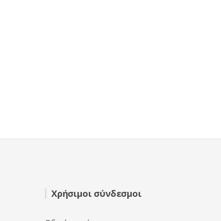
Χρήσιμοι σύνδεσμοι