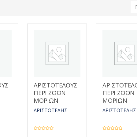
ΟΥΣ
ΑΡΙΣΤΟΤΕΛΟΥΣ
ΑΡΙΣΤΟΤΕΛ
ΠΕΡΙ ΖΩΩΝ
ΠΕΡΙ ΖΩΩΝ
ΜΟΡΙΩΝ
ΜΟΡΙΩΝ
ΑΡΙΣΤΟΤΕΛΗΣ
ΑΡΙΣΤΟΤΕΛΗΣ
Β
Β