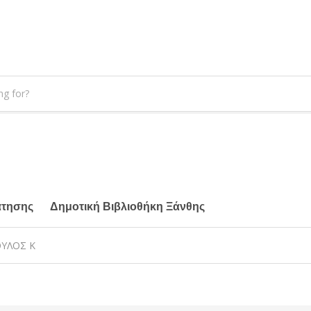
άτησης
Δημοτική Βιβλιοθήκη Ξάνθης
ΟΥΛΟΣ Κ