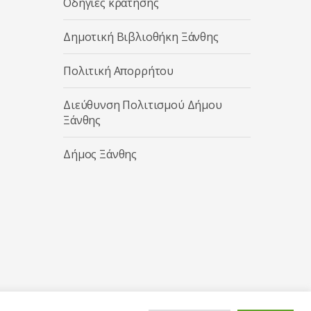
Οδηγίες κράτησης
Δημοτική Βιβλιοθήκη Ξάνθης
Πολιτική Απορρήτου
Διεύθυνση Πολιτισμού Δήμου
Ξάνθης
Δήμος Ξάνθης