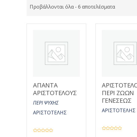
Προβάλλονται όλα - 6 αποτελέσματα
ΑΠΑΝΤΑ
ΑΡΙΣΤΟΤΕΛ
ΑΡΙΣΤΟΤΕΛΟΥΣ
ΠΕΡΙ ΖΩΩΝ
ΓΕΝΕΣΕΩΣ
ΠΕΡΙ ΨΥΧΗΣ
ΑΡΙΣΤΟΤΕΛΗΣ
ΑΡΙΣΤΟΤΕΛΗΣ
Β
Β