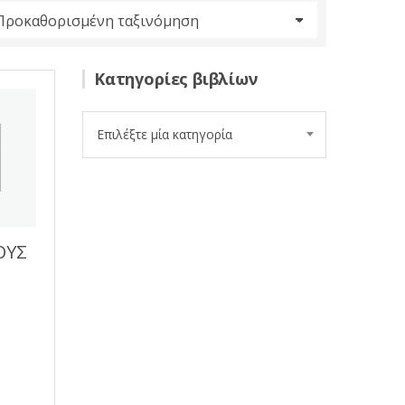
Κατηγορίες βιβλίων
Επιλέξτε μία κατηγορία
ΟΥΣ