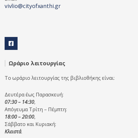
vivlio@cityofxanthi.gr
Ωράριο λειτουργίας
Το ωράριο λειτουργίας της βιβλιοθήκης είναι:
Δευτέρα έως Παρασκευή:
07:30 – 14:30
,
Απόγευμα Τρίτη – Πέμπτη:
18:00 – 20:00
,
Σάββατο και Κυριακή:
Κλειστά
.