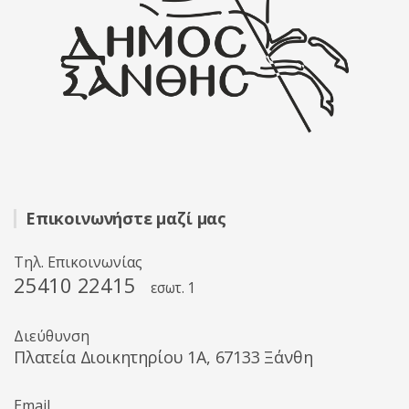
Επικοινωνήστε μαζί μας
Τηλ. Επικοινωνίας
25410 22415
εσωτ. 1
Διεύθυνση
Πλατεία Διοικητηρίου 1A, 67133 Ξάνθη
Email