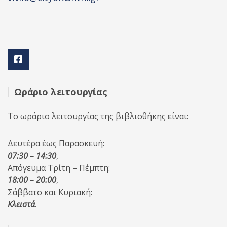
Ωράριο λειτουργίας
Το ωράριο λειτουργίας της βιβλιοθήκης είναι:
Δευτέρα έως Παρασκευή:
07:30 – 14:30
,
Απόγευμα Τρίτη – Πέμπτη:
18:00 – 20:00
,
Σάββατο και Κυριακή:
Κλειστά
.