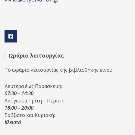
Ωράριο λειτουργίας
Το ωράριο λειτουργίας της βιβλιοθήκης είναι:
Δευτέρα έως Παρασκευή:
07:30 – 14:30
,
Απόγευμα Τρίτη – Πέμπτη:
18:00 – 20:00
,
Σάββατο και Κυριακή:
Κλειστά
.