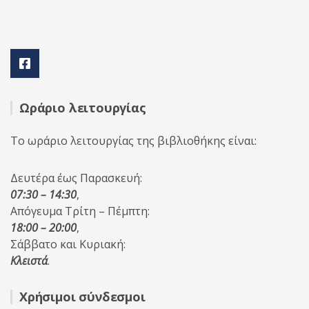
Ωράριο λειτουργίας
Το ωράριο λειτουργίας της βιβλιοθήκης είναι:
Δευτέρα έως Παρασκευή:
07:30 – 14:30
,
Απόγευμα Τρίτη – Πέμπτη:
18:00 – 20:00
,
Σάββατο και Κυριακή:
Κλειστά
.
Χρήσιμοι σύνδεσμοι